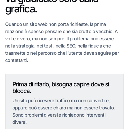
grafica.
Quando un sito web non porta richieste, la prima
reazione è spesso pensare che sia brutto o vecchio. A
volte è vero, ma non sempre. Il problema può essere
nella strategia, nei testi, nella SEO, nella fiducia che
trasmette o nel percorso che l'utente deve seguire per
contattarti.
Prima di rifarlo, bisogna capire dove si
blocca.
Un sito può ricevere traffico ma non convertire,
oppure può essere chiaro ma non essere trovato.
Sono problemi diversi e richiedono interventi
diversi.