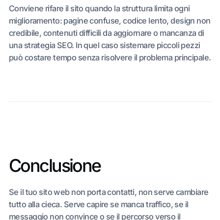
Conviene rifare il sito quando la struttura limita ogni
miglioramento: pagine confuse, codice lento, design non
credibile, contenuti difficili da aggiornare o mancanza di
una strategia SEO. In quel caso sistemare piccoli pezzi
può costare tempo senza risolvere il problema principale.
Conclusione
Se il tuo sito web non porta contatti, non serve cambiare
tutto alla cieca. Serve capire se manca traffico, se il
messaggio non convince o se il percorso verso il