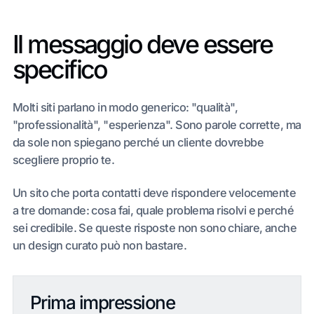
Il messaggio deve essere
specifico
Molti siti parlano in modo generico: "qualità",
"professionalità", "esperienza". Sono parole corrette, ma
da sole non spiegano perché un cliente dovrebbe
scegliere proprio te.
Un sito che porta contatti deve rispondere velocemente
a tre domande: cosa fai, quale problema risolvi e perché
sei credibile. Se queste risposte non sono chiare, anche
un design curato può non bastare.
Prima impressione