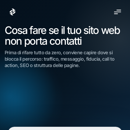
Cosa fare se il tuo sito web
non porta contatti
Prima di rifare tutto da zero, conviene capire dove si
blocca il percorso: traffico, messaggio, fiducia, call to
action, SEO o struttura delle pagine.