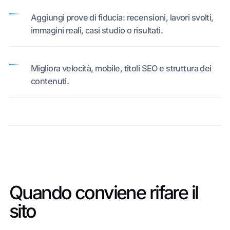
Aggiungi prove di fiducia: recensioni, lavori svolti,
immagini reali, casi studio o risultati.
Migliora velocità, mobile, titoli SEO e struttura dei
contenuti.
Quando conviene rifare il
sito