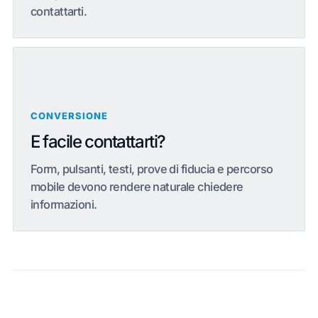
contattarti.
CONVERSIONE
E facile contattarti?
Form, pulsanti, testi, prove di fiducia e percorso
mobile devono rendere naturale chiedere
informazioni.