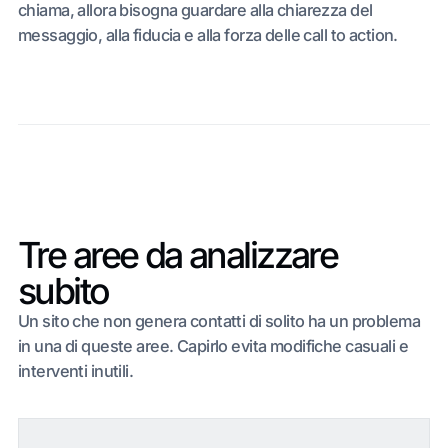
chiama, allora bisogna guardare alla chiarezza del
messaggio, alla fiducia e alla forza delle call to action.
Tre aree da analizzare
subito
Un sito che non genera contatti di solito ha un problema
in una di queste aree. Capirlo evita modifiche casuali e
interventi inutili.