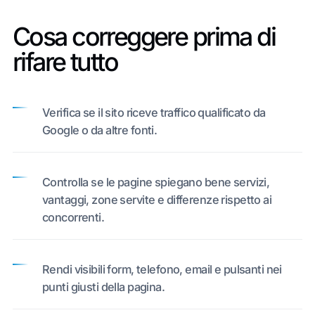
Cosa correggere prima di
rifare tutto
Verifica se il sito riceve traffico qualificato da
Google o da altre fonti.
Controlla se le pagine spiegano bene servizi,
vantaggi, zone servite e differenze rispetto ai
concorrenti.
Rendi visibili form, telefono, email e pulsanti nei
punti giusti della pagina.