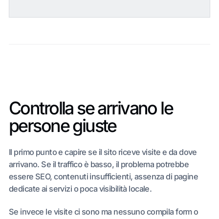
Controlla se arrivano le
persone giuste
Il primo punto e capire se il sito riceve visite e da dove
arrivano. Se il traffico è basso, il problema potrebbe
essere SEO, contenuti insufficienti, assenza di pagine
dedicate ai servizi o poca visibilità locale.
Se invece le visite ci sono ma nessuno compila form o