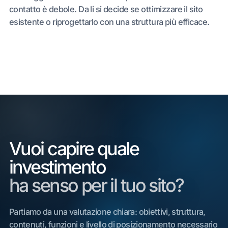
contatto è debole. Da li si decide se ottimizzare il sito
esistente o riprogettarlo con una struttura più efficace.
Vuoi capire quale
investimento
ha senso per il tuo sito?
Partiamo da una valutazione chiara: obiettivi, struttura,
contenuti, funzioni e livello di posizionamento necessario