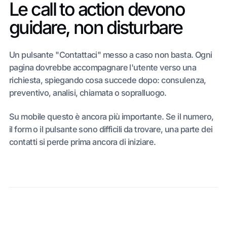
Le call to action devono
guidare, non disturbare
Un pulsante "Contattaci" messo a caso non basta. Ogni
pagina dovrebbe accompagnare l'utente verso una
richiesta, spiegando cosa succede dopo: consulenza,
preventivo, analisi, chiamata o sopralluogo.
Su mobile questo è ancora più importante. Se il numero,
il form o il pulsante sono difficili da trovare, una parte dei
contatti si perde prima ancora di iniziare.