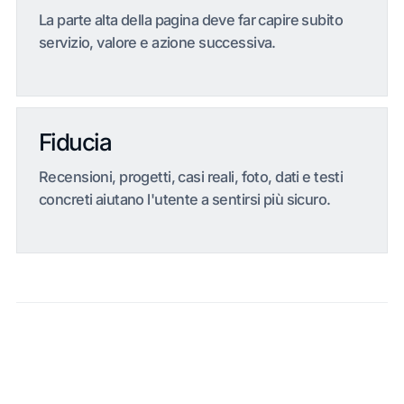
La parte alta della pagina deve far capire subito
servizio, valore e azione successiva.
Fiducia
Recensioni, progetti, casi reali, foto, dati e testi
concreti aiutano l'utente a sentirsi più sicuro.