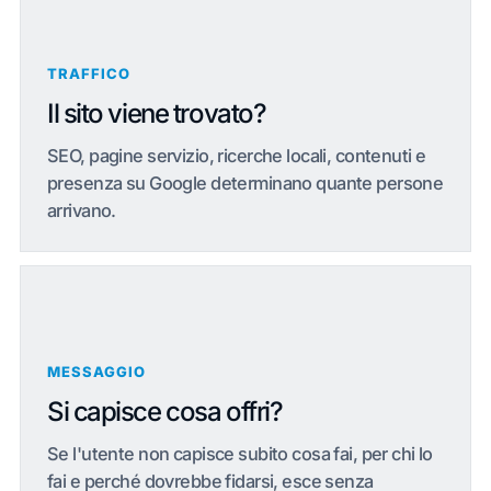
TRAFFICO
Il sito viene trovato?
SEO, pagine servizio, ricerche locali, contenuti e
presenza su Google determinano quante persone
arrivano.
MESSAGGIO
Si capisce cosa offri?
Se l'utente non capisce subito cosa fai, per chi lo
fai e perché dovrebbe fidarsi, esce senza