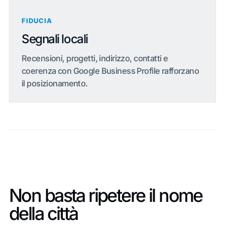
FIDUCIA
Segnali locali
Recensioni, progetti, indirizzo, contatti e
coerenza con Google Business Profile rafforzano
il posizionamento.
Non basta ripetere il nome
della città