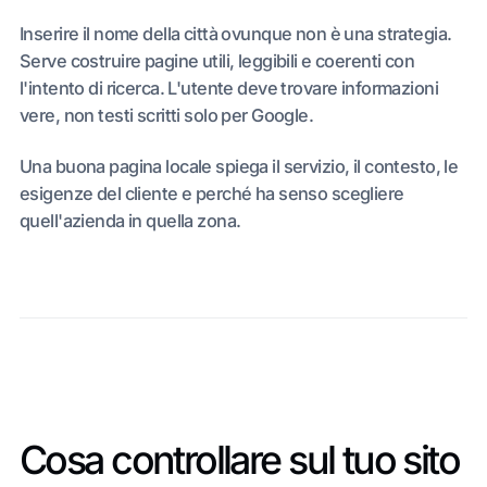
Inserire il nome della città ovunque non è una strategia.
Serve costruire pagine utili, leggibili e coerenti con
l'intento di ricerca. L'utente deve trovare informazioni
vere, non testi scritti solo per Google.
Una buona pagina locale spiega il servizio, il contesto, le
esigenze del cliente e perché ha senso scegliere
quell'azienda in quella zona.
Cosa controllare sul tuo sito