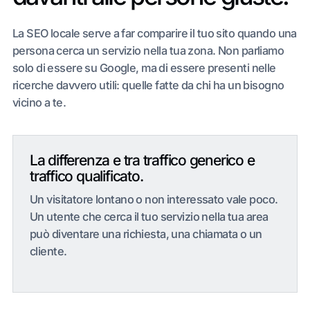
La SEO locale serve a far comparire il tuo sito quando una
persona cerca un servizio nella tua zona. Non parliamo
solo di essere su Google, ma di essere presenti nelle
ricerche davvero utili: quelle fatte da chi ha un bisogno
vicino a te.
La differenza e tra traffico generico e
traffico qualificato.
Un visitatore lontano o non interessato vale poco.
Un utente che cerca il tuo servizio nella tua area
può diventare una richiesta, una chiamata o un
cliente.