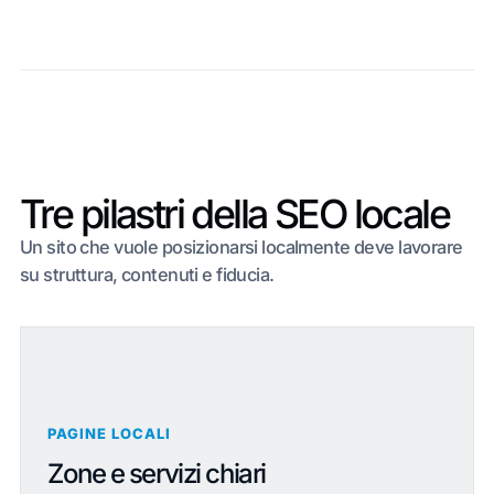
Tre pilastri della SEO locale
Un sito che vuole posizionarsi localmente deve lavorare
su struttura, contenuti e fiducia.
PAGINE LOCALI
Zone e servizi chiari