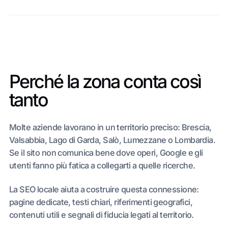
Perché la zona conta così
tanto
Molte aziende lavorano in un territorio preciso: Brescia,
Valsabbia, Lago di Garda, Salò, Lumezzane o Lombardia.
Se il sito non comunica bene dove operi, Google e gli
utenti fanno più fatica a collegarti a quelle ricerche.
La SEO locale aiuta a costruire questa connessione:
pagine dedicate, testi chiari, riferimenti geografici,
contenuti utili e segnali di fiducia legati al territorio.