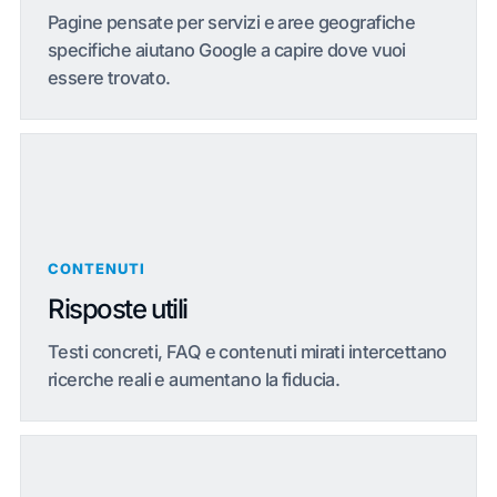
Pagine pensate per servizi e aree geografiche
specifiche aiutano Google a capire dove vuoi
essere trovato.
CONTENUTI
Risposte utili
Testi concreti, FAQ e contenuti mirati intercettano
ricerche reali e aumentano la fiducia.