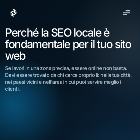
Perché la SEO locale è
fondamentale per il tuo sito
web
Se lavori in una zona precisa, essere online non basta.
Devi essere trovato da chi cerca proprio lì: nella tua città,
nei paesi vicini e nell'area in cui puoi servire meglio i
clienti.