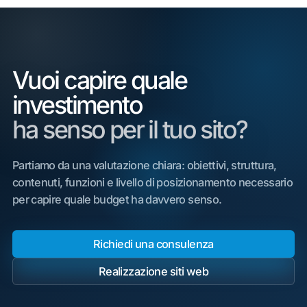
Vuoi capire quale
investimento
ha senso per il tuo sito?
Partiamo da una valutazione chiara: obiettivi, struttura,
contenuti, funzioni e livello di posizionamento necessario
per capire quale budget ha davvero senso.
Richiedi una consulenza
Realizzazione siti web