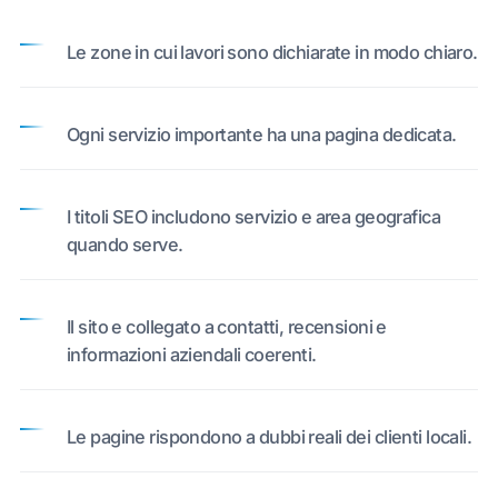
Le zone in cui lavori sono dichiarate in modo chiaro.
Ogni servizio importante ha una pagina dedicata.
I titoli SEO includono servizio e area geografica
quando serve.
Il sito e collegato a contatti, recensioni e
informazioni aziendali coerenti.
Le pagine rispondono a dubbi reali dei clienti locali.