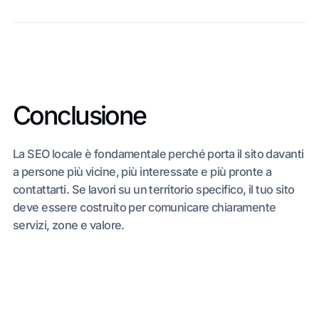
Conclusione
La SEO locale è fondamentale perché porta il sito davanti
a persone più vicine, più interessate e più pronte a
contattarti. Se lavori su un territorio specifico, il tuo sito
deve essere costruito per comunicare chiaramente
servizi, zone e valore.