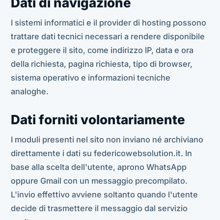
Dati di navigazione
I sistemi informatici e il provider di hosting possono
trattare dati tecnici necessari a rendere disponibile
e proteggere il sito, come indirizzo IP, data e ora
della richiesta, pagina richiesta, tipo di browser,
sistema operativo e informazioni tecniche
analoghe.
Dati forniti volontariamente
I moduli presenti nel sito non inviano né archiviano
direttamente i dati su federicowebsolution.it. In
base alla scelta dell'utente, aprono WhatsApp
oppure Gmail con un messaggio precompilato.
L'invio effettivo avviene soltanto quando l'utente
decide di trasmettere il messaggio dal servizio