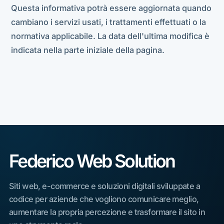
Questa informativa potrà essere aggiornata quando
cambiano i servizi usati, i trattamenti effettuati o la
normativa applicabile. La data dell'ultima modifica è
indicata nella parte iniziale della pagina.
Federico Web Solution
Siti web, e-commerce e soluzioni digitali sviluppate a
codice per aziende che vogliono comunicare meglio,
aumentare la propria percezione e trasformare il sito in