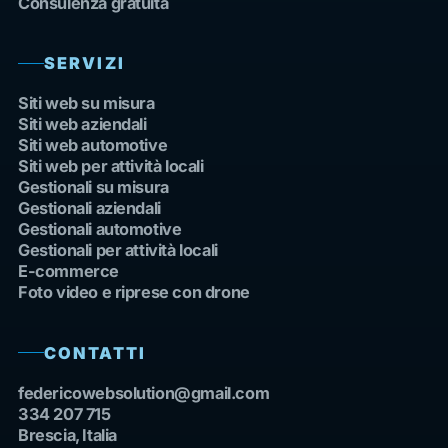
Consulenza gratuita
SERVIZI
Siti web su misura
Siti web aziendali
Siti web automotive
Siti web per attività locali
Gestionali su misura
Gestionali aziendali
Gestionali automotive
Gestionali per attività locali
E-commerce
Foto video e riprese con drone
CONTATTI
federicowebsolution@gmail.com
334 207 715
Brescia, Italia