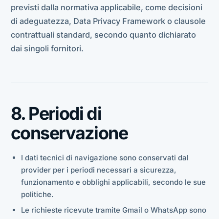
previsti dalla normativa applicabile, come decisioni
di adeguatezza, Data Privacy Framework o clausole
contrattuali standard, secondo quanto dichiarato
dai singoli fornitori.
8. Periodi di
conservazione
I dati tecnici di navigazione sono conservati dal
provider per i periodi necessari a sicurezza,
funzionamento e obblighi applicabili, secondo le sue
politiche.
Le richieste ricevute tramite Gmail o WhatsApp sono