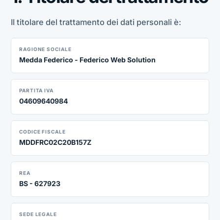
Il titolare del trattamento dei dati personali è:
RAGIONE SOCIALE
Medda Federico - Federico Web Solution
PARTITA IVA
04609640984
CODICE FISCALE
MDDFRC02C20B157Z
REA
BS - 627923
SEDE LEGALE