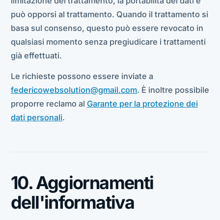
limitazione del trattamento, la portabilità dei dati e
può opporsi al trattamento. Quando il trattamento si
basa sul consenso, questo può essere revocato in
qualsiasi momento senza pregiudicare i trattamenti
già effettuati.
Le richieste possono essere inviate a
federicowebsolution@gmail.com
. È inoltre possibile
proporre reclamo al
Garante per la protezione dei
dati personali
.
10. Aggiornamenti
dell'informativa