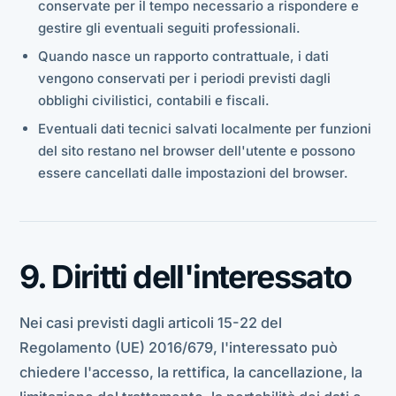
conservate per il tempo necessario a rispondere e
gestire gli eventuali seguiti professionali.
Quando nasce un rapporto contrattuale, i dati
vengono conservati per i periodi previsti dagli
obblighi civilistici, contabili e fiscali.
Eventuali dati tecnici salvati localmente per funzioni
del sito restano nel browser dell'utente e possono
essere cancellati dalle impostazioni del browser.
9. Diritti dell'interessato
Nei casi previsti dagli articoli 15-22 del
Regolamento (UE) 2016/679, l'interessato può
chiedere l'accesso, la rettifica, la cancellazione, la