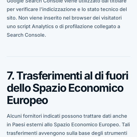
Google Search Console viene utilizzato dal titolare
per verificare l'indicizzazione e lo stato tecnico del
sito. Non viene inserito nel browser dei visitatori
uno script Analytics o di profilazione collegato a
Search Console.
7. Trasferimenti al di fuori
dello Spazio Economico
Europeo
Alcuni fornitori indicati possono trattare dati anche
in Paesi esterni allo Spazio Economico Europeo. Tali
trasferimenti avvengono sulla base degli strumenti