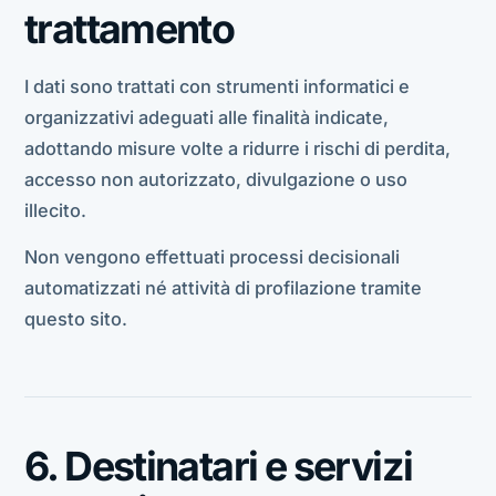
trattamento
I dati sono trattati con strumenti informatici e
organizzativi adeguati alle finalità indicate,
adottando misure volte a ridurre i rischi di perdita,
accesso non autorizzato, divulgazione o uso
illecito.
Non vengono effettuati processi decisionali
automatizzati né attività di profilazione tramite
questo sito.
6. Destinatari e servizi