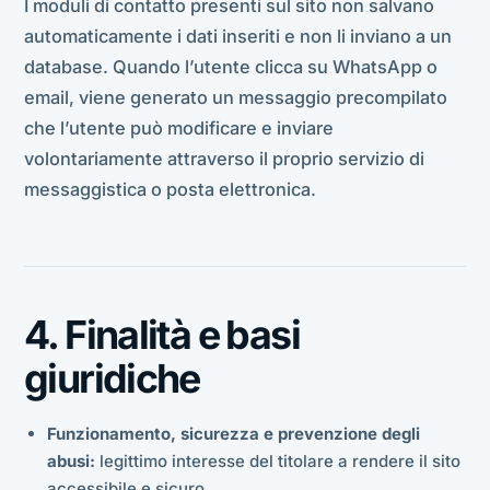
I moduli di contatto presenti sul sito non salvano
automaticamente i dati inseriti e non li inviano a un
database. Quando l’utente clicca su WhatsApp o
email, viene generato un messaggio precompilato
che l’utente può modificare e inviare
volontariamente attraverso il proprio servizio di
messaggistica o posta elettronica.
4. Finalità e basi
giuridiche
Funzionamento, sicurezza e prevenzione degli
abusi:
legittimo interesse del titolare a rendere il sito
accessibile e sicuro.