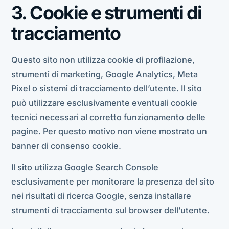
3. Cookie e strumenti di
tracciamento
Questo sito non utilizza cookie di profilazione,
strumenti di marketing, Google Analytics, Meta
Pixel o sistemi di tracciamento dell’utente. Il sito
può utilizzare esclusivamente eventuali cookie
tecnici necessari al corretto funzionamento delle
pagine. Per questo motivo non viene mostrato un
banner di consenso cookie.
Il sito utilizza Google Search Console
esclusivamente per monitorare la presenza del sito
nei risultati di ricerca Google, senza installare
strumenti di tracciamento sul browser dell’utente.