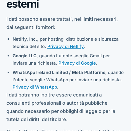
esterni
I dati possono essere trattati, nei limiti necessari,
dai seguenti fornitori:
Netlify, Inc.
, per hosting, distribuzione e sicurezza
tecnica del sito.
Privacy di Netlify
.
Google LLC
, quando l'utente sceglie Gmail per
inviare una richiesta.
Privacy di Google
.
WhatsApp Ireland Limited / Meta Platforms
, quando
l'utente sceglie WhatsApp per inviare una richiesta.
Privacy di WhatsApp
.
I dati potranno inoltre essere comunicati a
consulenti professionali o autorità pubbliche
quando necessario per obblighi di legge o per la
tutela dei diritti del titolare.