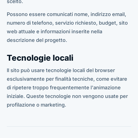
scelto.
Possono essere comunicati nome, indirizzo email,
numero di telefono, servizio richiesto, budget, sito
web attuale e informazioni inserite nella
descrizione del progetto.
Tecnologie locali
Il sito può usare tecnologie locali del browser
esclusivamente per finalità tecniche, come evitare
di ripetere troppo frequentemente l'animazione
iniziale. Queste tecnologie non vengono usate per
profilazione o marketing.