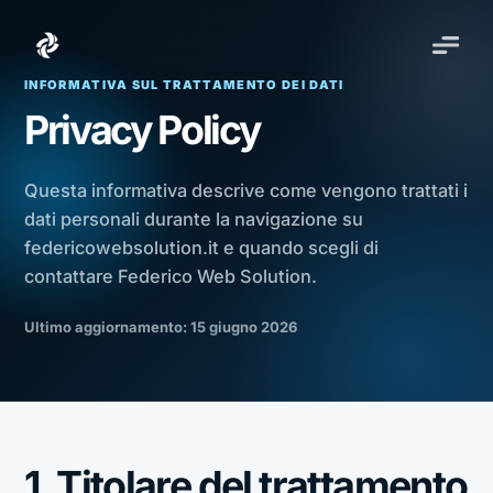
INFORMATIVA SUL TRATTAMENTO DEI DATI
Privacy Policy
Questa informativa descrive come vengono trattati i
dati personali durante la navigazione su
federicowebsolution.it e quando scegli di
contattare Federico Web Solution.
Ultimo aggiornamento: 15 giugno 2026
1. Titolare del trattamento