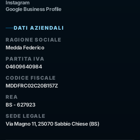
Instagram
Google Business Profile
DATI AZIENDALI
RAGIONE SOCIALE
Medda Federico
PARTITA IVA
04609640984
CODICE FISCALE
MDDFRC02C20B157Z
REA
BS - 627923
SEDE LEGALE
Via Magno 11, 25070 Sabbio Chiese (BS)