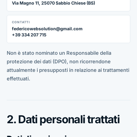
Via Magno 11, 25070 Sabbio Chiese (BS)
CONTATTI
federicowebsolution@gmail.com
+39 334 207 715
Non è stato nominato un Responsabile della
protezione dei dati (DPO), non ricorrendone
attualmente i presupposti in relazione ai trattamenti
effettuati.
2. Dati personali trattati