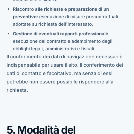
Riscontro alle richieste e preparazione di un
preventivo:
esecuzione di misure precontrattuali
adottate su richiesta dell'interessato.
Gestione di eventuali rapporti professionali:
esecuzione del contratto e adempimento degli
obblighi legali, amministrativi e fiscali.
Il conferimento dei dati di navigazione necessari è
indispensabile per usare il sito. Il conferimento dei
dati di contatto è facoltativo, ma senza di essi
potrebbe non essere possibile rispondere alla
richiesta.
5. Modalità del