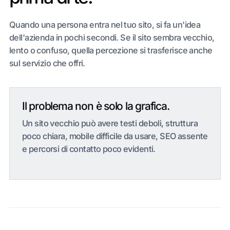
Quando una persona entra nel tuo sito, si fa un'idea
dell'azienda in pochi secondi. Se il sito sembra vecchio,
lento o confuso, quella percezione si trasferisce anche
sul servizio che offri.
Il problema non è solo la grafica.
Un sito vecchio può avere testi deboli, struttura
poco chiara, mobile difficile da usare, SEO assente
e percorsi di contatto poco evidenti.