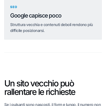
SEO
Google capisce poco
Struttura vecchia e contenuti deboli rendono più
difficile posizionarsi.
Un sito vecchio può
rallentare le richieste
Se i pulsanti sono nascosti, il form e lungo, il numero non