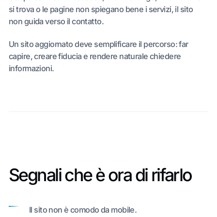
si trova o le pagine non spiegano bene i servizi, il sito
non guida verso il contatto.
Un sito aggiornato deve semplificare il percorso: far
capire, creare fiducia e rendere naturale chiedere
informazioni.
Segnali che è ora di rifarlo
Il sito non è comodo da mobile.