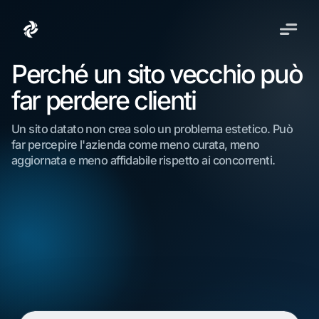
Perché un sito vecchio può
far perdere clienti
Un sito datato non crea solo un problema estetico. Può
far percepire l'azienda come meno curata, meno
aggiornata e meno affidabile rispetto ai concorrenti.