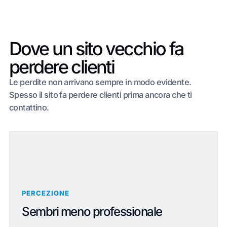
Dove un sito vecchio fa
perdere clienti
Le perdite non arrivano sempre in modo evidente.
Spesso il sito fa perdere clienti prima ancora che ti
contattino.
PERCEZIONE
Sembri meno professionale