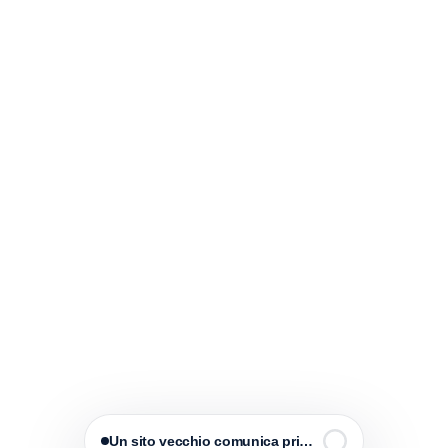
Un sito vecchio comunica prima di te.