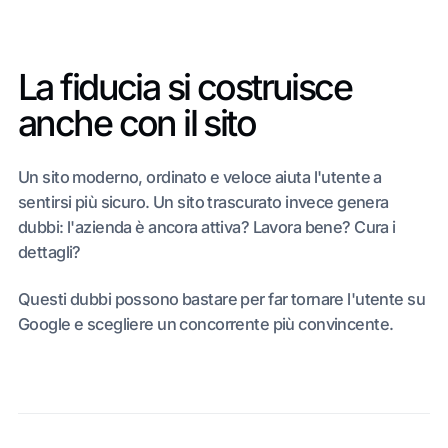
La fiducia si costruisce
anche con il sito
Un sito moderno, ordinato e veloce aiuta l'utente a
sentirsi più sicuro. Un sito trascurato invece genera
dubbi: l'azienda è ancora attiva? Lavora bene? Cura i
dettagli?
Questi dubbi possono bastare per far tornare l'utente su
Google e scegliere un concorrente più convincente.