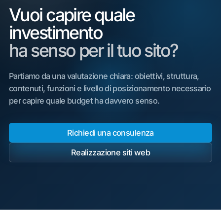
Vuoi capire quale
investimento
ha senso per il tuo sito?
Partiamo da una valutazione chiara: obiettivi, struttura,
contenuti, funzioni e livello di posizionamento necessario
per capire quale budget ha davvero senso.
Richiedi una consulenza
Realizzazione siti web