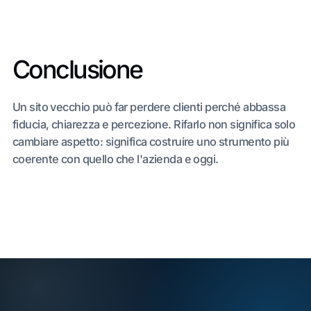
Conclusione
Un sito vecchio può far perdere clienti perché abbassa
fiducia, chiarezza e percezione. Rifarlo non significa solo
cambiare aspetto: significa costruire uno strumento più
coerente con quello che l'azienda e oggi.