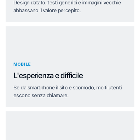
Design datato, testi generici e immagini vecchie
abbassano il valore percepito.
MOBILE
L'esperienza e difficile
Se da smartphone il sito e scomodo, molti utenti
escono senza chiamare.