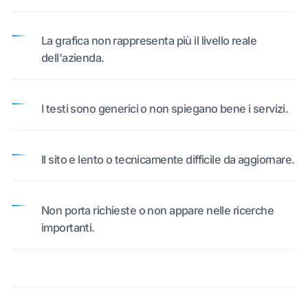
La grafica non rappresenta più il livello reale
dell'azienda.
I testi sono generici o non spiegano bene i servizi.
Il sito e lento o tecnicamente difficile da aggiornare.
Non porta richieste o non appare nelle ricerche
importanti.