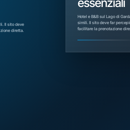
essenziali
Hotel e B&B sul Lago di Gard
simili. Il sito deve far percep
. Il sito deve
facilitare la prenotazione dire
zione diretta.