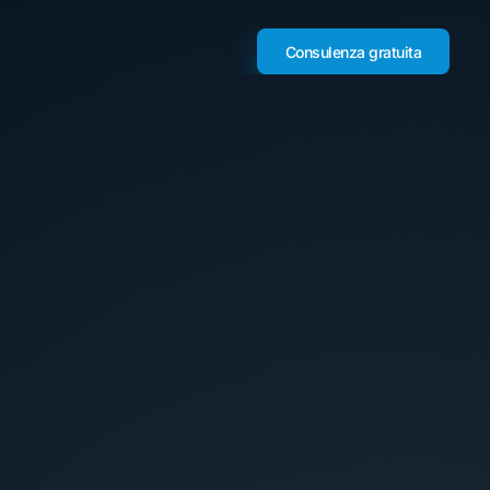
Consulenza gratuita