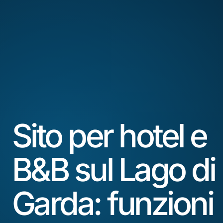
Sito per hotel e
B&B sul Lago di
Garda: funzioni