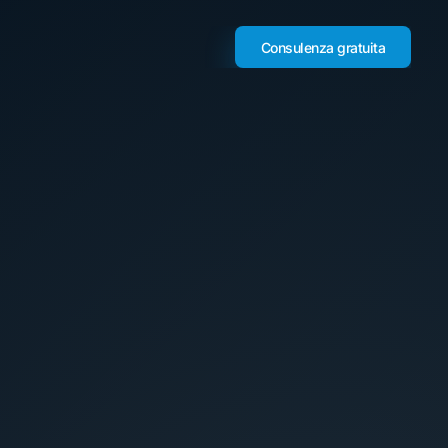
Consulenza gratuita